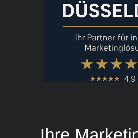
Ihre Marketi