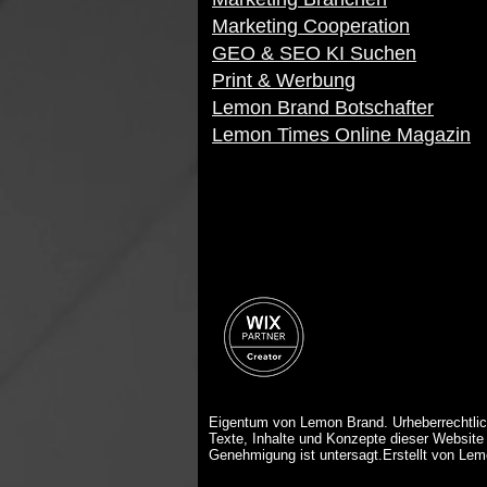
Marketing Cooperation
GEO & SEO KI Suchen
Print & Werbung
Lemon Brand Botschafter
Lemon Times Online Magazin
Eigentum von Lemon Brand. Urheberrechtlic
Texte, Inhalte und Konzepte dieser Website 
Genehmigung ist untersagt.Erstellt von Le