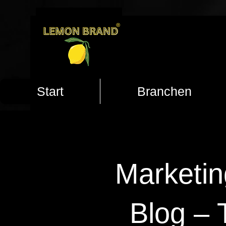
Start
Branchen
Marketin
Blog – 