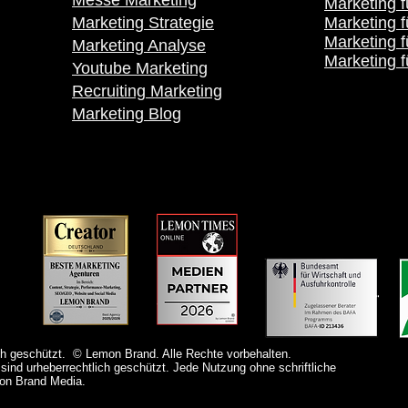
Marketing f
Marketing Strategie
Marketing f
Marketing 
Marketing Analyse
Marketing f
Youtube Marketing
Recruiting Marketing
Marketing Blog
h geschützt. © Lemon Brand. Alle Rechte vorbehalten.
sind urheberrechtlich geschützt. Jede Nutzung ohne schriftliche
mon Brand Media.