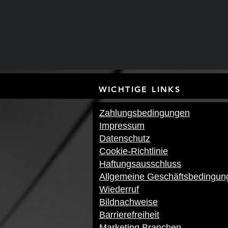
WICHTIGE LI
Zahlungsbedingungen
Impressum
Datenschutz
Cookie-Richtlinie
Haftungsausschluss
Allgemeine Geschäftsbedingun
Wiederruf
Bildnachweise
Barrierefreiheit
Marketing Branchen