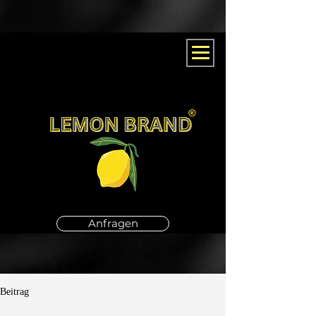
Anfragen
Beitrag