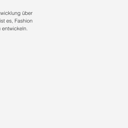
wicklung über 
ist es, Fashion 
 entwickeln.