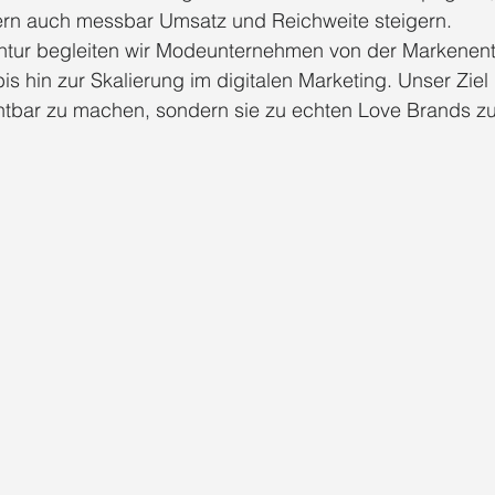
rn auch messbar Umsatz und Reichweite steigern.
entur begleiten wir Modeunternehmen von der Markenent
s hin zur Skalierung im digitalen Marketing. Unser Ziel 
chtbar zu machen, sondern sie zu echten Love Brands zu