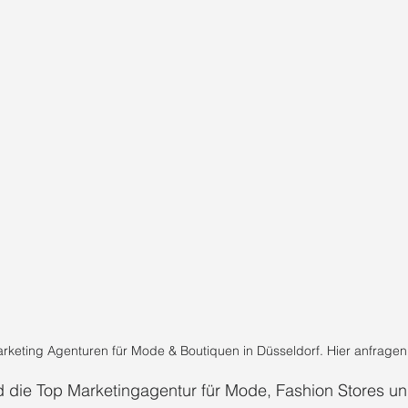
rketing Agenturen für Mode & Boutiquen in Düsseldorf. Hier anfragen
ie Top Marketingagentur für Mode, Fashion Stores und