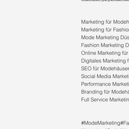
Marketing für Mode
Marketing für Fashio
Mode Marketing Düs
Fashion Marketing D
Online Marketing fü
Digitales Marketing 
SEO für Modehäuse
Social Media Market
Performance Market
Branding für Modeh
Full Service Marketi
#ModeMarketing
#Fa