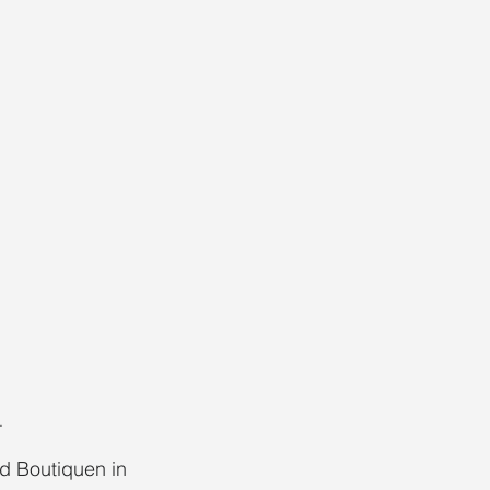
.
 Boutiquen in 