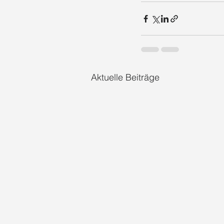
Aktuelle Beiträge