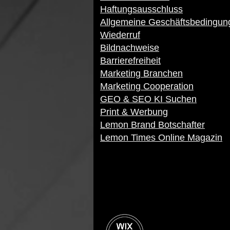
Haftungsausschluss
Allgemeine Geschäftsbedingun
Wiederruf
Bildnachweise
Barrierefreiheit
Marketing Branchen
Marketing Cooperation
GEO & SEO KI Suchen
Print & Werbung
Lemon Brand Botschafter
Lemon Times Online Magazin