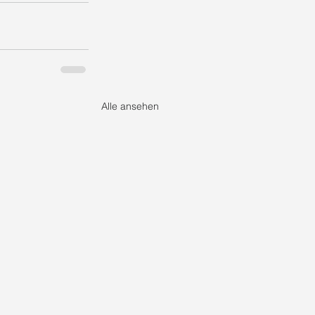
Alle ansehen