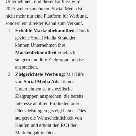
Unternehmen, und dieser Einfluss wird 
2025 weiter zunehmen. Social Media ist 
nicht mehr nur eine Plattform für Werbung, 
sondern ein direkter Kanal zum Verkauf.
Erhöhte Markenbekanntheit
: Durch 
gezielte Social Media Strategien 
können Unternehmen ihre 
Markenbekanntheit
 erheblich 
steigern und ihre Zielgruppe präzise 
ansprechen.
Zielgerichtete Werbung
: Mit Hilfe 
von 
Social Media Ads
 können 
Unternehmen sehr spezifische 
Zielgruppen ansprechen, die bereits 
Interesse an ihren Produkten oder 
Dienstleistungen gezeigt haben. Dies 
steigert die Wahrscheinlichkeit von 
Käufen und erhöht den ROI der 
Marketingaktivitäten.