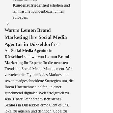
Kundenzufriedenheit
 erhöhen und 
langfristige Kundenbeziehungen 
aufbauen.
Warum 
Lemon Brand 
Marketing
 Ihre 
Social Media 
Agentur in Düsseldorf
 ist
Als 
Social Media Agentur in 
Düsseldorf
 sind wir von 
Lemon Brand 
Marketing
 Ihr Experte für die neuesten 
Trends im Social Media Management. Wir 
verstehen die Dynamik des Marktes und 
setzen maßgeschneiderte Strategien um, die 
Ihrem Unternehmen helfen, in einer 
zunehmend digitalen Welt erfolgreich zu 
sein. Unser Standort am 
Benrather 
Schloss
 in Düsseldorf ermöglicht es uns, 
lokal zu agieren und dennoch global zu 