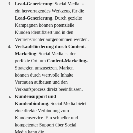
Lead-Generierung
: Social Media ist 
ein hervorragendes Werkzeug für die 
Lead-Generierung
. Durch gezielte 
Kampagnen können potenzielle 
Kunden identifiziert und in den 
Vertriebstrichter aufgenommen werden.
Verkaufsförderung durch Content-
Marketing
: Social Media ist der 
perfekte Ort, um 
Content-Marketing
-
Strategien umzusetzen. Marken 
können durch wertvolle Inhalte 
Vertrauen aufbauen und den 
Verkaufsprozess direkt beeinflussen.
Kundensupport und 
Kundenbindung
: Social Media bietet 
eine direkte Verbindung zum 
Kundenservice. Ein schneller und 
kompetenter Support über Social 
Media kann die 