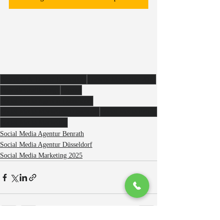
Branding & Design Düsseldorf
Content-Marketing 2025
Benrath Grafikdesign
Creator
Social Media Agentur Düsseldorf
Social Media Marketing Düsseldorf
Social Media Erfolg
Social Media Marketing
Social Media Agentur Benrath
Social Media Agentur Düsseldorf
Social Media Marketing 2025