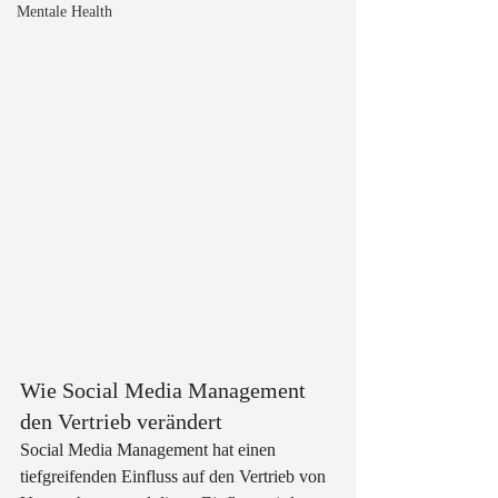
Mentale Health
Wie Social Media Management 
den Vertrieb verändert
Social Media Management hat einen 
tiefgreifenden Einfluss auf den Vertrieb von 