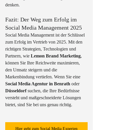
denken.
Fazit: Der Weg zum Erfolg im 
Social Media Management 2025
Social Media Management ist der Schlüssel 
zum Erfolg im Vertrieb von 2025. Mit den 
richtigen Strategien, Technologien und 
Partnern, wie 
Lemon Brand Marketing
, 
können Sie Ihre Reichweite maximieren, 
den Umsatz steigern und die 
Markenbindung vertiefen. Wenn Sie eine 
Social Media Agentur in Benrath
 oder 
Düsseldorf
 suchen, die Ihre Bedürfnisse 
versteht und maßgeschneiderte Lösungen 
bietet, sind Sie bei uns genau richtig.
Hier geht zum Social Media Experten