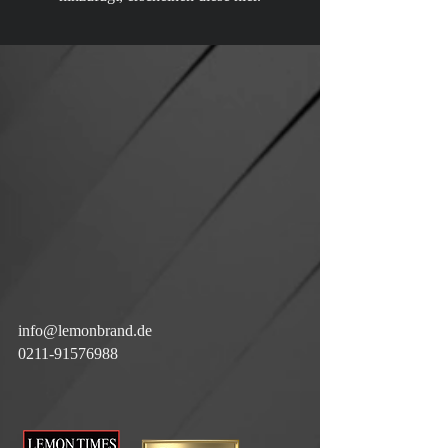
info@lemonbrand.de
0211-91576988