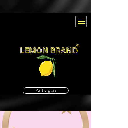
Anfragen