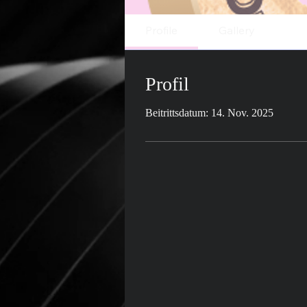
Profile
Gallery
Profil
Beitrittsdatum: 14. Nov. 2025