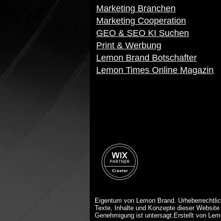
Marketing Branchen
Marketing Cooperation
GEO & SEO KI Suchen
Print & Werbung
Lemon Brand Botschafter
Lemon Times Online Magazin
Eigentum von Lemon Brand. Urheberrechtlic
Texte, Inhalte und Konzepte dieser Website 
Genehmigung ist untersagt.Erstellt von Le