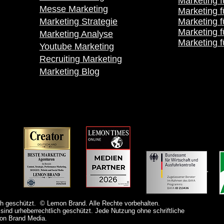
Marketing 
Messe Marketing
Marketing f
Marketing Strategie
Marketing f
Marketing 
Marketing Analyse
Marketing f
Youtube Marketing
Recruiting Marketing
Marketing Blog
h geschützt. © Lemon Brand. Alle Rechte vorbehalten.
sind urheberrechtlich geschützt. Jede Nutzung ohne schriftliche
mon Brand Media.