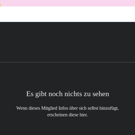
Es gibt noch nichts zu sehen
Wenn dieses Mitglied Infos über sich selbst hinzufügt,
erscheinen diese hier.