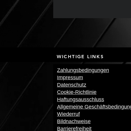
WICHTIGE LI
Zahlungsbedingungen
Impressum
Datenschutz
Cookie-Richtlinie
Haftungsausschluss
Allgemeine Geschäftsbedingun
Wiederruf
Bildnachweise
Barrierefreiheit