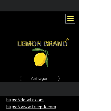
Anfragen
https://de.wix.com
https://www.freepik.com