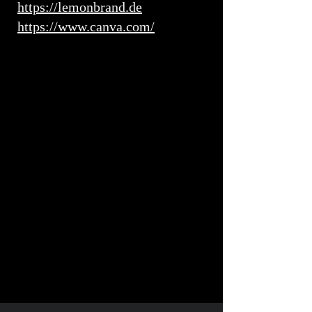
https://lemonbrand.de
https://www.canva.com/