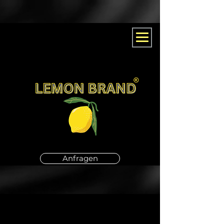
Anfragen