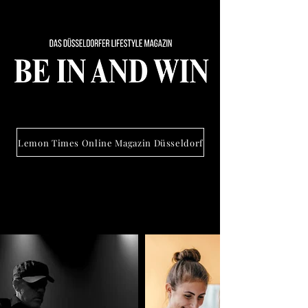
Lemon Times Online Magazin Düsseldorf