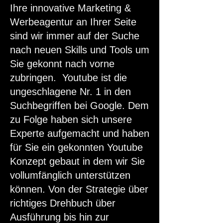
Ihre innovative Marketing &
Werbeagentur an Ihrer Seite
sind wir immer auf der Suche
nach neuen Skills und Tools um
Sie gekonnt nach vorne
zubringen. Youtube ist die
ungeschlagene Nr. 1 in den
Suchbegriffen bei Google. Dem
zu Folge haben sich unsere
Experte aufgemacht und haben
für Sie ein gekonnten Youtube
Konzept gebaut in dem wir Sie
vollumfänglich unterstützen
können. Von der Strategie über
richtiges Drehbuch über
Ausführung bis hin zur