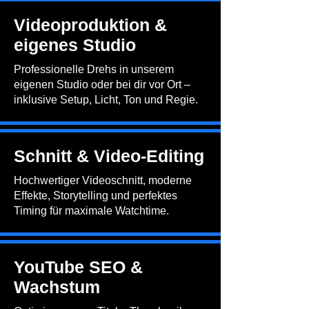
Videoproduktion &
eigenes Studio
Professionelle Drehs in unserem
eigenen Studio oder bei dir vor Ort –
inklusive Setup, Licht, Ton und Regie.
Schnitt & Video-Editing
Hochwertiger Videoschnitt, moderne
Effekte, Storytelling und perfektes
Timing für maximale Watchtime.
​YouTube SEO &
Wachstum