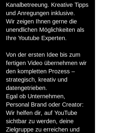
Kanalbetreeung. Kreative Tipps
und Anregungen inklusive.
Wir zeigen Ihnen gerne die
unendlichen Möglichkeiten als
Ihre Youtube Experten.
Von der ersten Idee bis zum
fertigen Video übernehmen wir
den kompletten Prozess –
strategisch, kreativ und
datengetrieben.
Egal ob Unternehmen,
Personal Brand oder Creator:
Wir helfen dir, auf YouTube
sichtbar zu werden, deine
Zielgruppe zu erreichen und