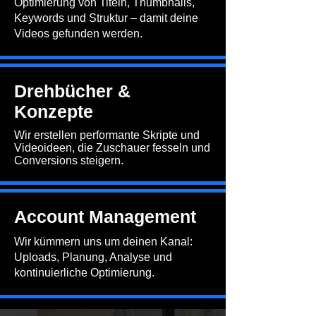
​Optimierung von Titeln, Thumbnails,
Keywords und Struktur – damit deine
Videos gefunden werden.
Drehbücher &
Konzepte
Wir erstellen performante Skripte und
Videoideen, die Zuschauer fesseln und
Conversions steigern.
Account Management
Wir kümmern uns um deinen Kanal:
Uploads, Planung, Analyse und
kontinuierliche Optimierung.