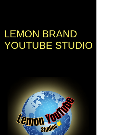
LEMON BRAND
YOUTUBE STUDIO