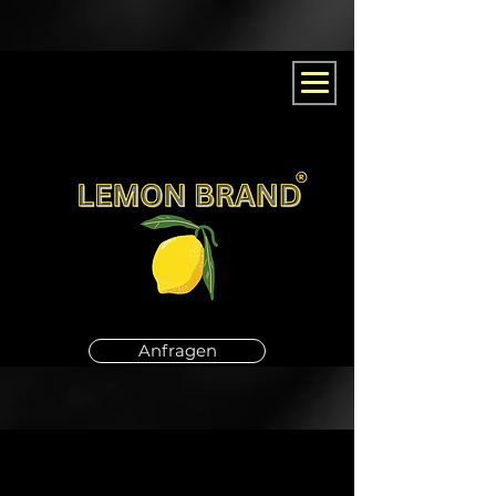
Anfragen