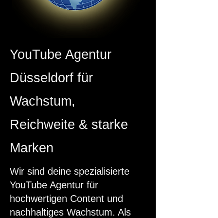
YouTube Agentur
Düsseldorf für
Wachstum,
Reichweite & starke
Marken
Wir sind deine spezialisierte
YouTube Agentur für
hochwertigen Content und
nachhaltiges Wachstum. Als