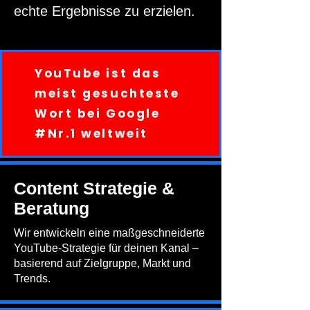
echte Ergebnisse zu erzielen.
YouTube ist das
meist gesuchteste
Wort bei Google
#Nr.1 weltweit
Content Strategie &
Beratung
Wir entwickeln eine maßgeschneiderte
YouTube-Strategie für deinen Kanal –
basierend auf Zielgruppe, Markt und
Trends.