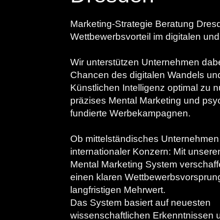
Marketing-Strategie Beratung Dresd
Wettbewerbsvorteil im digitalen und 
Wir unterstützen Unternehmen dabe
Chancen des digitalen Wandels un
Künstlichen Intelligenz optimal zu 
präzises Mental Marketing und psy
fundierte Werbekampagnen.
Ob mittelständisches Unternehmen
internationaler Konzern: Mit unsere
Mental Marketing System verschaff
einen klaren Wettbewerbsvorsprun
langfristigen Mehrwert.
Das System basiert auf neuesten
wissenschaftlichen Erkenntnissen 