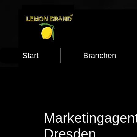
Start
Branchen
Marketingagen
Dresden