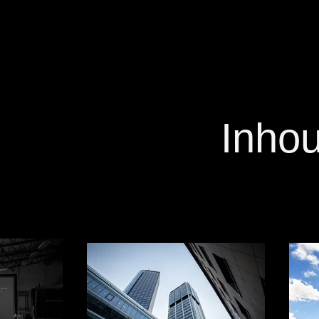
Inhou