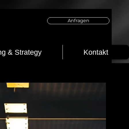
Anfragen
ng & Strategy
Kontakt