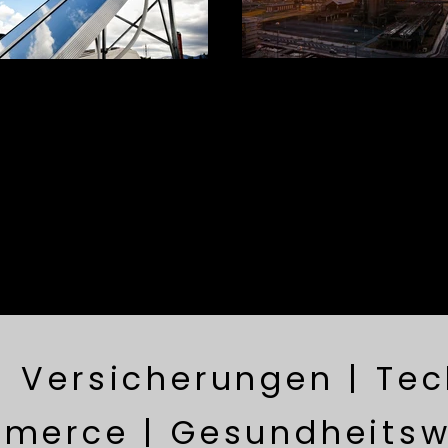
| Versicherungen | Tec
merce | Gesundheitsw