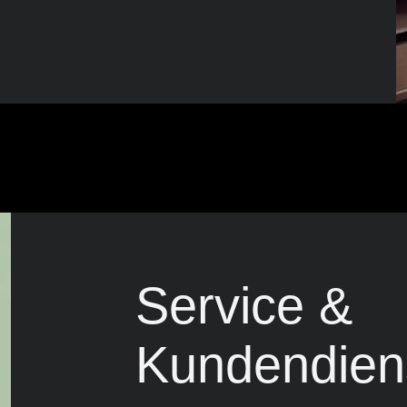
Service &
Kundendien