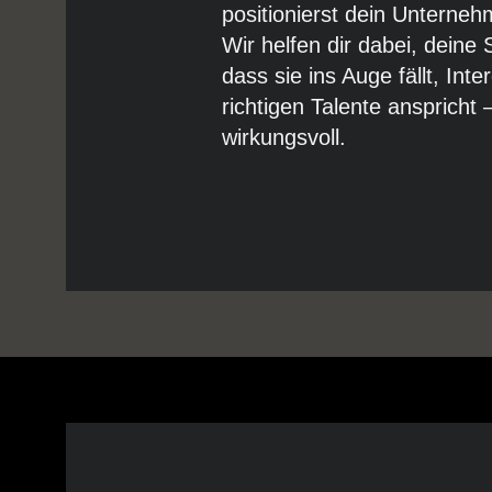
positionierst dein Unternehm
Wir helfen dir dabei, deine
dass sie ins Auge fällt, In
richtigen Talente anspricht 
wirkungsvoll.