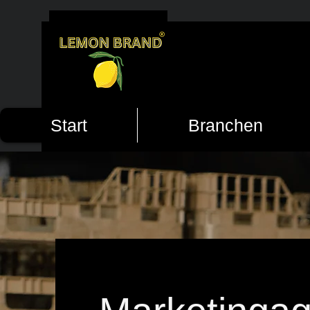
Start
Branchen