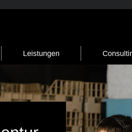
Leistungen
Consulti