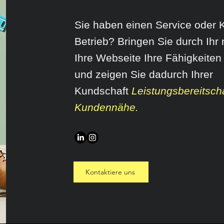
Sie haben einen Service oder 
Betrieb? Bringen Sie durch Ih
Ihre Webseite Ihre Fähigkeite
und zeigen Sie dadurch Ihrer
Kundschaft
Leistungsbereitsch
Kundennähe.
Kontaktiere uns