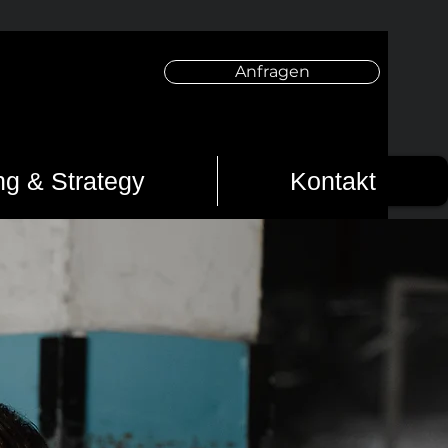
Anfragen
ng & Strategy
Kontakt