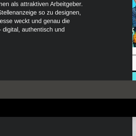
en als attraktiven Arbeitgeber.
 Stellenanzeige so zu designen,
teresse weckt und genau die
– digital, authentisch und