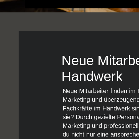
Neue Mitarbe
Handwerk
Neue Mitarbeiter finden im
Marketing und überzeugend
Fachkräfte im Handwerk sin
sie? Durch gezielte Person
Marketing und professionel
du nicht nur eine ansprech