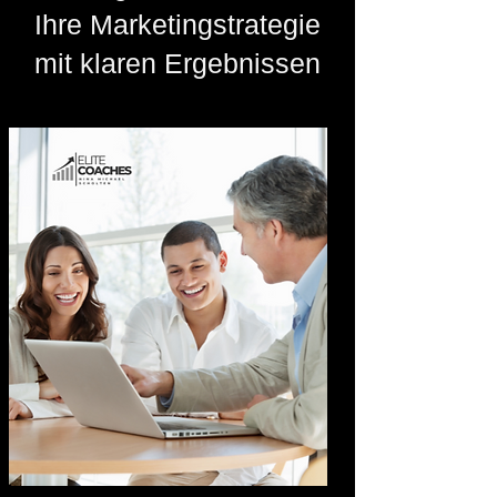
Ihre Marketingstrategie
mit klaren Ergebnissen