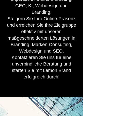
GEO, KI, Webdesign und
Branding.
Steigern Sie Ihre Online-Präsenz
und erreichen Sie Ihre Zielgruppe
effektiv mit unseren
maßgeschneiderten Lösungen in
Branding, Marken-Consulting,
Webdesign und SEO.
Kontaktieren Sie uns für eine
unverbindliche Beratung und
starten Sie mit Lemon Brand
erfolgreich durch!