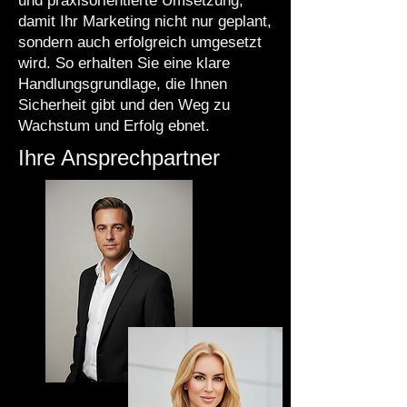
und praxisorientierte Umsetzung,
damit Ihr Marketing nicht nur geplant,
sondern auch erfolgreich umgesetzt
wird. So erhalten Sie eine klare
Handlungsgrundlage, die Ihnen
Sicherheit gibt und den Weg zu
Wachstum und Erfolg ebnet.
Ihre Ansprechpartner