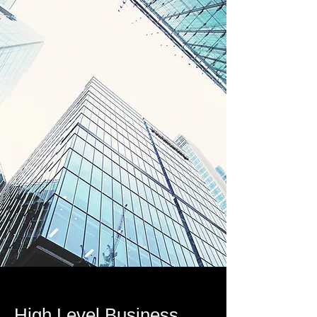
High Level Business