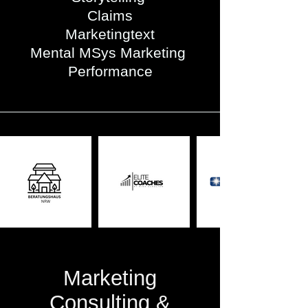
Claims
Marketingtext
Mental MSys Marketing
Performance
Marketing
Consulting &