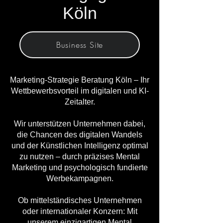
Köln
Business Site
Marketing-Strategie Beratung Köln – Ihr
Wettbewerbsvorteil im digitalen und KI-
Zeitalter.
Wir unterstützen Unternehmen dabei,
die Chancen des digitalen Wandels
und der Künstlichen Intelligenz optimal
zu nutzen – durch präzises Mental
Marketing und psychologisch fundierte
Werbekampagnen.
Ob mittelständisches Unternehmen
oder internationaler Konzern: Mit
unserem einzigartigen Mental