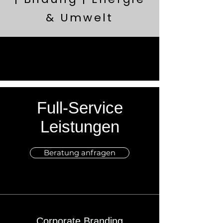
& Umwelt
Full-Service
Leistungen
Beratung anfragen
Corporate Branding