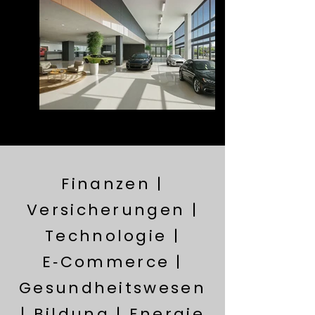
Finanzen |
Versicherungen |
Technologie |
E‑Commerce |
Gesundheitswesen
| Bildung | Energie