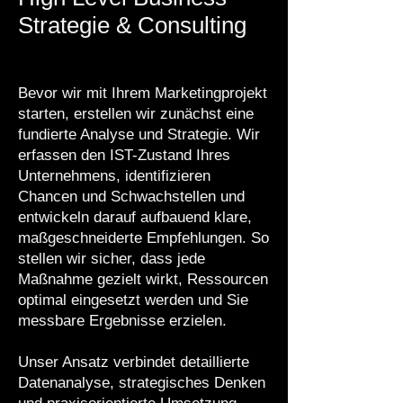
Strategie & Consulting
Bevor wir mit Ihrem Marketingprojekt
starten, erstellen wir zunächst eine
fundierte Analyse und Strategie. Wir
erfassen den IST-Zustand Ihres
Unternehmens, identifizieren
Chancen und Schwachstellen und
entwickeln darauf aufbauend klare,
maßgeschneiderte Empfehlungen. So
stellen wir sicher, dass jede
Maßnahme gezielt wirkt, Ressourcen
optimal eingesetzt werden und Sie
messbare Ergebnisse erzielen.
Unser Ansatz verbindet detaillierte
Datenanalyse, strategisches Denken