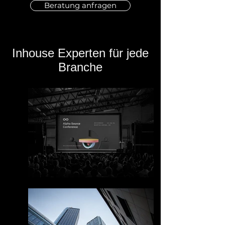
Beratung anfragen
Inhouse Experten für jede
Branche