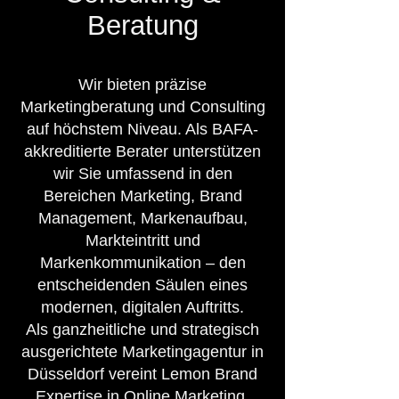
Beratung
Wir bieten präzise
Marketingberatung und Consulting
auf höchstem Niveau. Als BAFA-
akkreditierte Berater unterstützen
wir Sie umfassend in den
Bereichen Marketing, Brand
Management, Markenaufbau,
Markteintritt und
Markenkommunikation – den
entscheidenden Säulen eines
modernen, digitalen Auftritts.
Als ganzheitliche und strategisch
ausgerichtete Marketingagentur in
Düsseldorf vereint Lemon Brand
Expertise in Online Marketing,