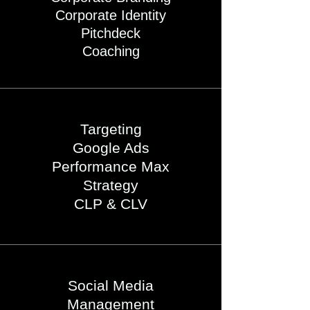
Corporate Identity
Pitchdeck
Coaching
Targeting
Google Ads
Performance Max
Strategy
CLP & CLV
Social Media
Management