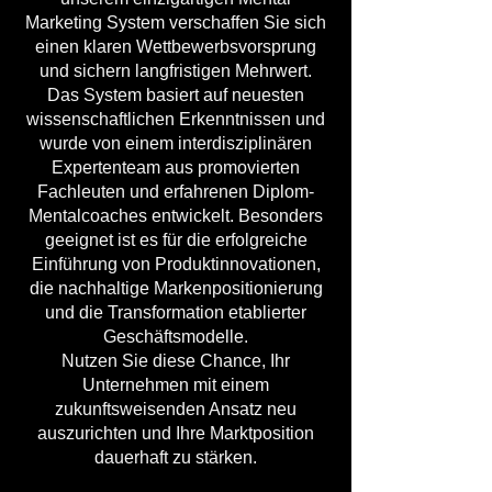
Marketing System verschaffen Sie sich
einen klaren Wettbewerbsvorsprung
und sichern langfristigen Mehrwert.
Das System basiert auf neuesten
wissenschaftlichen Erkenntnissen und
wurde von einem interdisziplinären
Expertenteam aus promovierten
Fachleuten und erfahrenen Diplom-
Mentalcoaches entwickelt. Besonders
geeignet ist es für die erfolgreiche
Einführung von Produktinnovationen,
die nachhaltige Markenpositionierung
und die Transformation etablierter
Geschäftsmodelle.
Nutzen Sie diese Chance, Ihr
Unternehmen mit einem
zukunftsweisenden Ansatz neu
auszurichten und Ihre Marktposition
dauerhaft zu stärken.