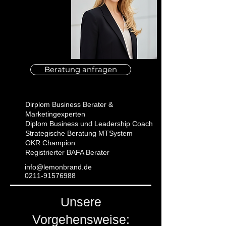
Beratung anfragen
Dirplom Business Berater &
Marketingexperten
Diplom Business und Leadership Coach
Strategische Beratung MTSystem
OKR Champion
Registrierter BAFA Berater
info@lemonbrand​.de
​0211-91576988
Unsere
Vorgehensweise: