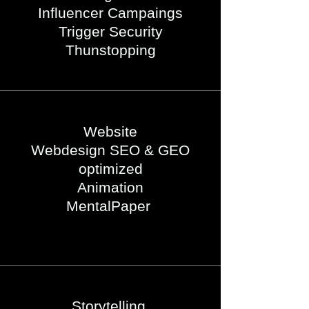
Influencer Campaings
Trigger Security
Thunstopping
Website
Webdesign SEO & GEO
optimized
Animation
MentalPaper
Storytelling