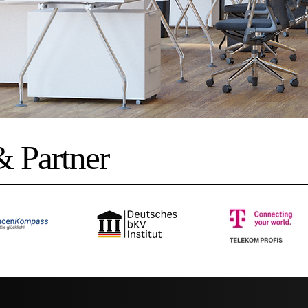
& Partner