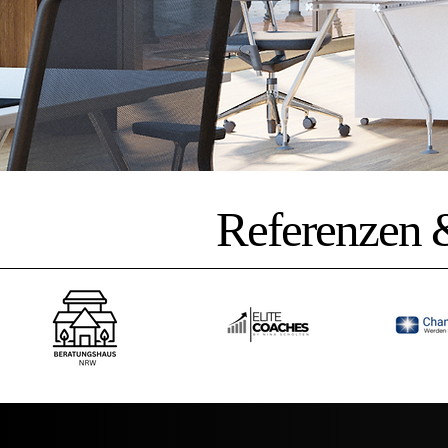
Referenzen 