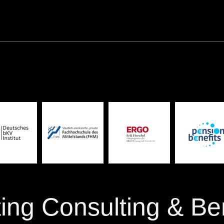
ing Consulting & Be