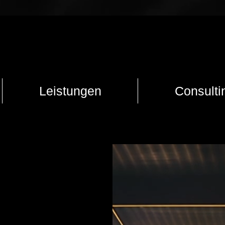
Leistungen
Consulti