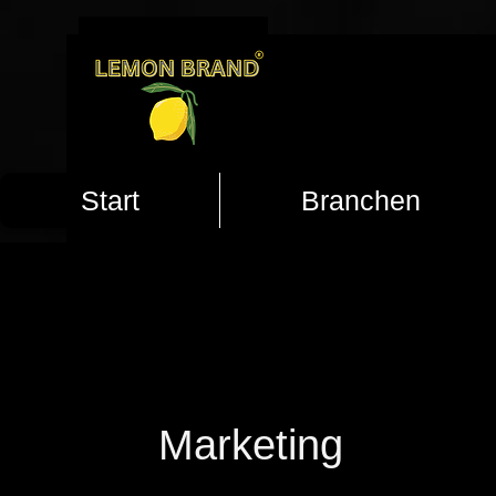
Start
Branchen
Marketing