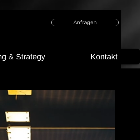
Anfragen
ng & Strategy
Kontakt