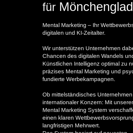
Mönchengla
für
Mental Marketing – Ihr Wettbewerbs
digitalen und KI-Zeitalter.
Wir unterstützen Unternehmen dabe
Chancen des digitalen Wandels un
Künstlichen Intelligenz optimal zu 
präzises Mental Marketing und psy
fundierte Werbekampagnen.
Ob mittelständisches Unternehmen
internationaler Konzern: Mit unsere
Mental Marketing System verschaff
einen klaren Wettbewerbsvorsprun
langfristigen Mehrwert.