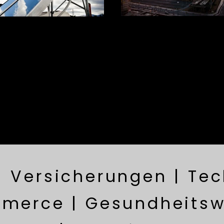
| Versicherungen | Tec
merce | Gesundheitsw