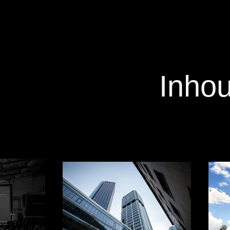
Inhou