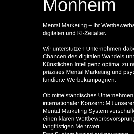
Monheim
Mental Marketing – Ihr Wettbewerbs
digitalen und KI-Zeitalter.
Wir unterstützen Unternehmen dabe
Chancen des digitalen Wandels un
Künstlichen Intelligenz optimal zu 
präzises Mental Marketing und psy
fundierte Werbekampagnen.
Ob mittelständisches Unternehmen
internationaler Konzern: Mit unsere
Mental Marketing System verschaff
einen klaren Wettbewerbsvorsprun
langfristigen Mehrwert.