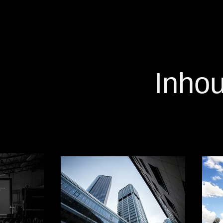
Inhou