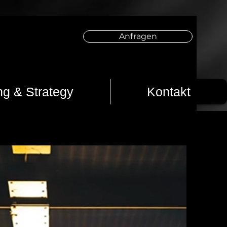
Anfragen
ng & Strategy
Kontakt