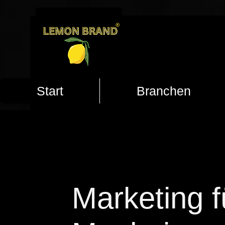
Start
Branchen
Marketing f