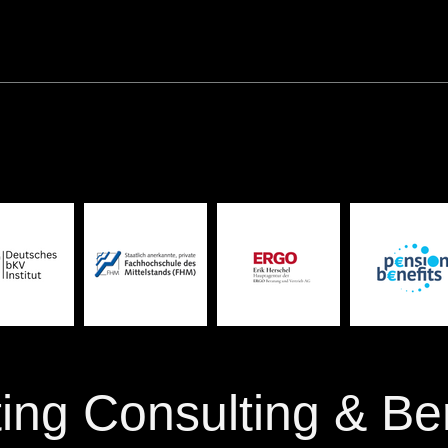
ing Consulting & Be