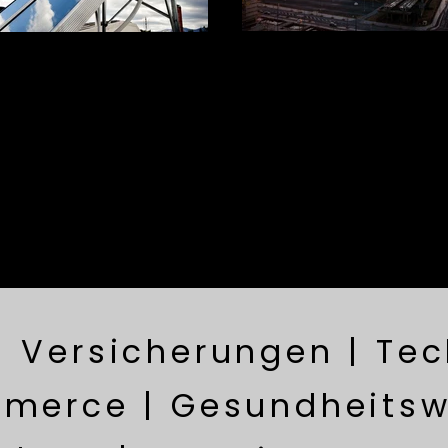
| Versicherungen | Tec
merce | Gesundheitsw