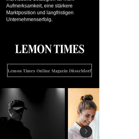
Aufmerksamkeit, eine stärkere
Marktposition und langfristigen
Unternehmenserfolg.
Lemon Times Online Magazin Düsseldorf