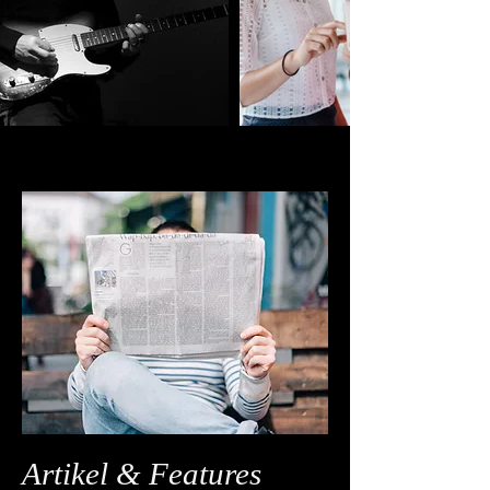
Artikel & Features