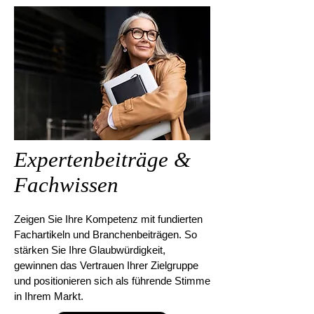
Expertenbeiträge &
Fachwissen
Zeigen Sie Ihre Kompetenz mit fundierten
Fachartikeln und Branchenbeiträgen. So
stärken Sie Ihre Glaubwürdigkeit,
gewinnen das Vertrauen Ihrer Zielgruppe
und positionieren sich als führende Stimme
in Ihrem Markt.