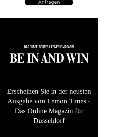
Anfragen
Erscheinen Sie in der neusten
Ausgabe von Lemon Times -
Das Online Magazin für
Düsseldorf