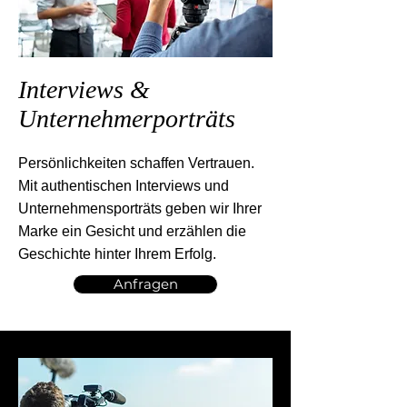
Interviews &
Unternehmerporträts
Persönlichkeiten schaffen Vertrauen.
Mit authentischen Interviews und
Unternehmensporträts geben wir Ihrer
Marke ein Gesicht und erzählen die
Geschichte hinter Ihrem Erfolg.
Anfragen