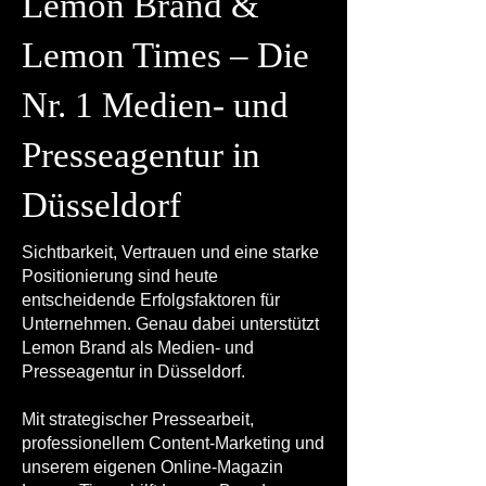
Lemon Brand &
Lemon Times – Die
Nr. 1 Medien- und
Presseagentur in
Düsseldorf
Sichtbarkeit, Vertrauen und eine starke
Positionierung sind heute
entscheidende Erfolgsfaktoren für
Unternehmen. Genau dabei unterstützt
Lemon Brand als Medien- und
Presseagentur in Düsseldorf.
Mit strategischer Pressearbeit,
professionellem Content-Marketing und
unserem eigenen Online-Magazin