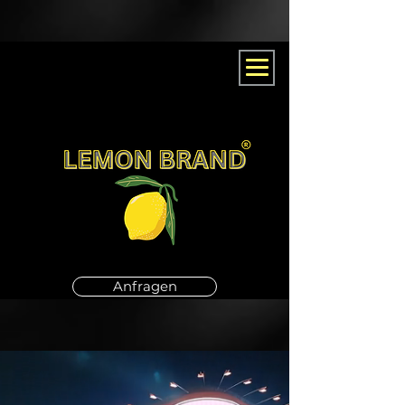
Anfragen