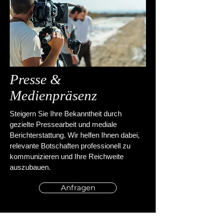
Presse &
Medienpräsenz
Steigern Sie Ihre Bekanntheit durch
gezielte Pressearbeit und mediale
Berichterstattung. Wir helfen Ihnen dabei,
relevante Botschaften professionell zu
kommunizieren und Ihre Reichweite
auszubauen.
Anfragen