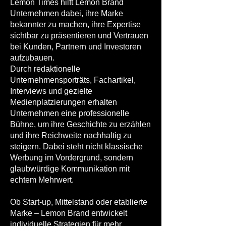
Lemon Times hilft Lemon Brand
Unternehmen dabei, ihre Marke
bekannter zu machen, ihre Expertise
sichtbar zu präsentieren und Vertrauen
bei Kunden, Partnern und Investoren
aufzubauen.
Durch redaktionelle
Unternehmensporträts, Fachartikel,
Interviews und gezielte
Medienplatzierungen erhalten
Unternehmen eine professionelle
Bühne, um ihre Geschichte zu erzählen
und ihre Reichweite nachhaltig zu
steigern. Dabei steht nicht klassische
Werbung im Vordergrund, sondern
glaubwürdige Kommunikation mit
echtem Mehrwert.
Ob Start-up, Mittelstand oder etablierte
Marke – Lemon Brand entwickelt
individuelle Strategien für mehr