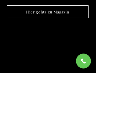
Hier gehts zu Magazin