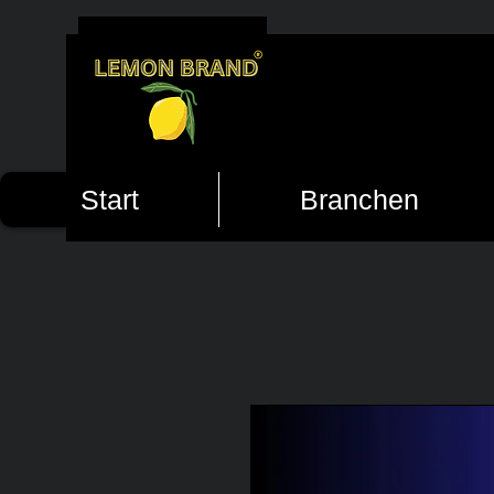
Start
Branchen