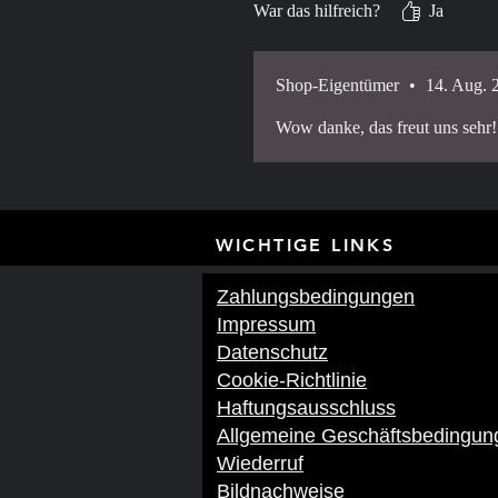
War das hilfreich?
Ja
Shop-Eigentümer
•
14. Aug. 
Wow danke, das freut uns seh
WICHTIGE LI
Zahlungsbedingungen
Impressum
Datenschutz
Cookie-Richtlinie
Haftungsausschluss
Allgemeine Geschäftsbedingun
Wiederruf
Bildnachweise