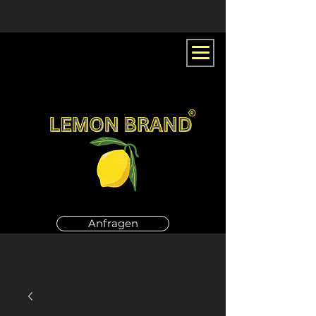
Anfragen