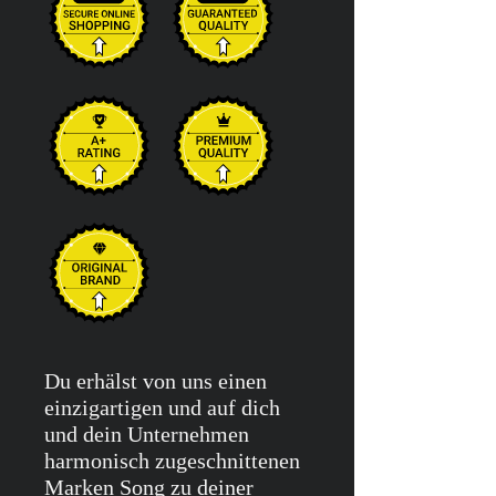
Du erhälst von uns einen
einzigartigen und auf dich
und dein Unternehmen
harmonisch zugeschnittenen
Marken Song zu deiner