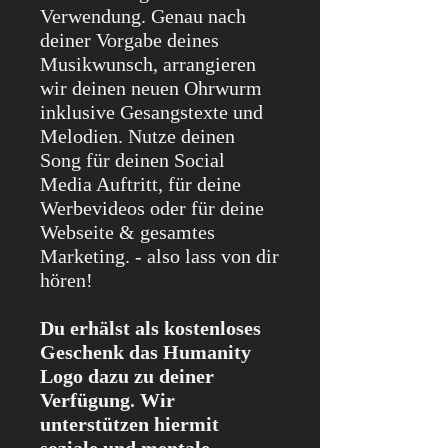
Verwendung. Genau nach
deiner Vorgabe deines
Musikwunsch, arrangieren
wir deinen neuen Ohrwurm
inklusive Gesangstexte und
Melodien. Nutze deinen
Song für deinen Social
Media Auftritt, für deine
Werbevideos oder für deine
Webseite & gesamtes
Marketing. - also lass von dir
hören!
Du erhälst als kostenloses
Geschenk das Humanity
Logo dazu zu deiner
Verfügung. Wir
unterstützen hiermit