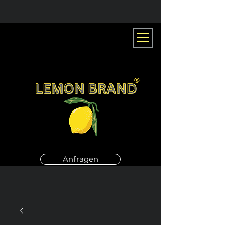
Anfragen