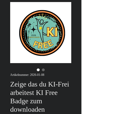
Artikelnummer: 2026-01-08
Zeige das du KI-Frei
arbeitest KI Free
Badge zum
downloaden