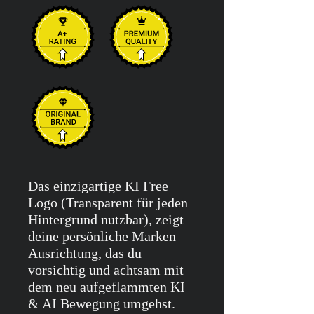
Das einzigartige KI Free
Logo (Transparent für jeden
Hintergrund nutzbar), zeigt
deine persönliche Marken
Ausrichtung, das du
vorsichtig und achtsam mit
dem neu aufgeflammten KI
& AI Bewegung umgehst.