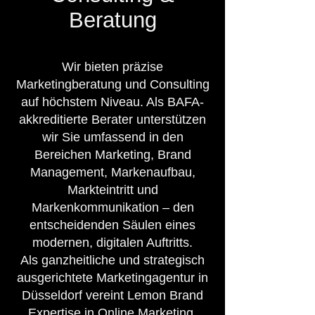
Beratung
Wir bieten präzise
Marketingberatung und Consulting
auf höchstem Niveau. Als BAFA-
akkreditierte Berater unterstützen
wir Sie umfassend in den
Bereichen Marketing, Brand
Management, Markenaufbau,
Markteintritt und
Markenkommunikation – den
entscheidenden Säulen eines
modernen, digitalen Auftritts.
Als ganzheitliche und strategisch
ausgerichtete Marketingagentur in
Düsseldorf vereint Lemon Brand
Expertise in Online Marketing,