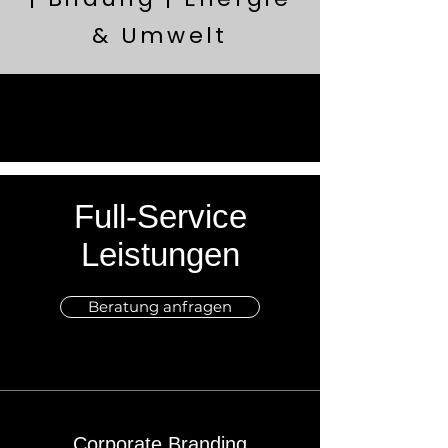
& Umwelt
Full-Service
Leistungen
Beratung anfragen
Corporate Branding