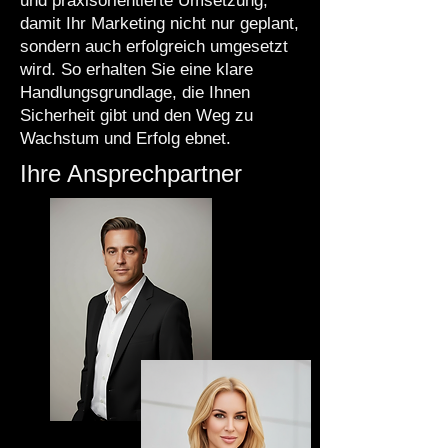
und praxisorientierte Umsetzung,
damit Ihr Marketing nicht nur geplant,
sondern auch erfolgreich umgesetzt
wird. So erhalten Sie eine klare
Handlungsgrundlage, die Ihnen
Sicherheit gibt und den Weg zu
Wachstum und Erfolg ebnet.
Ihre Ansprechpartner