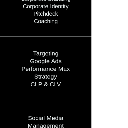
Corporate Identity
Pitchdeck
Coaching
Targeting
Google Ads
Performance Max
Strategy
CLP & CLV
Social Media
Management