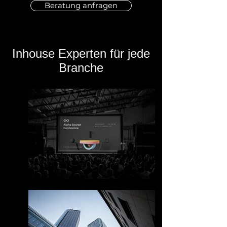
Beratung anfragen
Inhouse Experten für jede
Branche