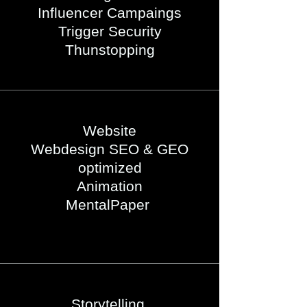
Influencer Campaings
Trigger Security
Thunstopping
Website
Webdesign SEO & GEO
optimized
Animation
MentalPaper
Storytelling