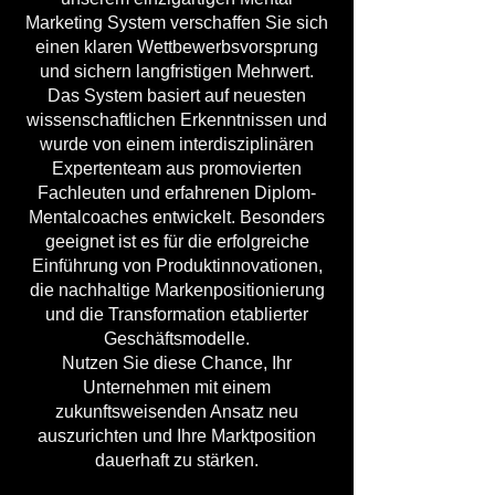
Marketing System verschaffen Sie sich
einen klaren Wettbewerbsvorsprung
und sichern langfristigen Mehrwert.
Das System basiert auf neuesten
wissenschaftlichen Erkenntnissen und
wurde von einem interdisziplinären
Expertenteam aus promovierten
Fachleuten und erfahrenen Diplom-
Mentalcoaches entwickelt. Besonders
geeignet ist es für die erfolgreiche
Einführung von Produktinnovationen,
die nachhaltige Markenpositionierung
und die Transformation etablierter
Geschäftsmodelle.
Nutzen Sie diese Chance, Ihr
Unternehmen mit einem
zukunftsweisenden Ansatz neu
auszurichten und Ihre Marktposition
dauerhaft zu stärken.