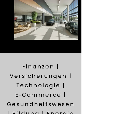
Finanzen |
Versicherungen |
Technologie |
E‑Commerce |
Gesundheitswesen
| Bildung | Energie