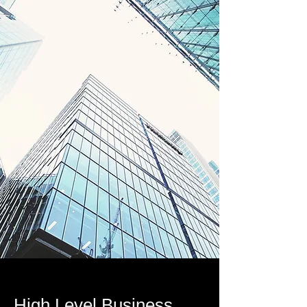
High Level Business