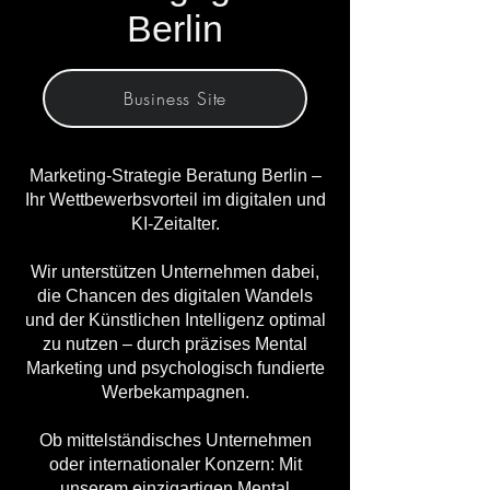
Berlin
Business Site
Marketing-Strategie Beratung Berlin –
Ihr Wettbewerbsvorteil im digitalen und
KI-Zeitalter.
Wir unterstützen Unternehmen dabei,
die Chancen des digitalen Wandels
und der Künstlichen Intelligenz optimal
zu nutzen – durch präzises Mental
Marketing und psychologisch fundierte
Werbekampagnen.
Ob mittelständisches Unternehmen
oder internationaler Konzern: Mit
unserem einzigartigen Mental