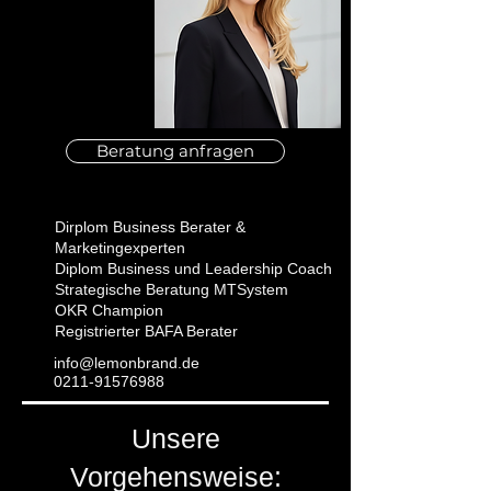
Beratung anfragen
Dirplom Business Berater &
Marketingexperten
Diplom Business und Leadership Coach
Strategische Beratung MTSystem
OKR Champion
Registrierter BAFA Berater
info@lemonbrand​.de
​0211-91576988
Unsere
Vorgehensweise: