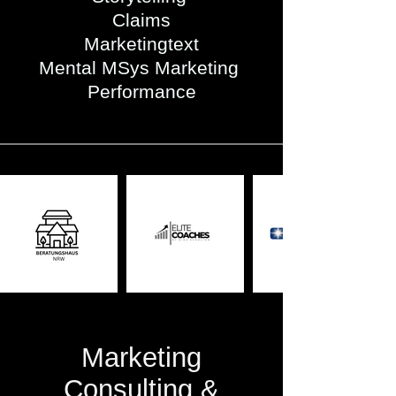
Claims
Marketingtext
Mental MSys Marketing
Performance
Marketing
Consulting &