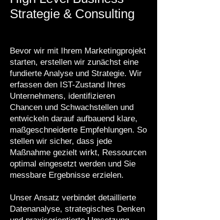
Strategie & Consulting
Bevor wir mit Ihrem Marketingprojekt
starten, erstellen wir zunächst eine
fundierte Analyse und Strategie. Wir
erfassen den IST-Zustand Ihres
Unternehmens, identifizieren
Chancen und Schwachstellen und
entwickeln darauf aufbauend klare,
maßgeschneiderte Empfehlungen. So
stellen wir sicher, dass jede
Maßnahme gezielt wirkt, Ressourcen
optimal eingesetzt werden und Sie
messbare Ergebnisse erzielen.
Unser Ansatz verbindet detaillierte
Datenanalyse, strategisches Denken