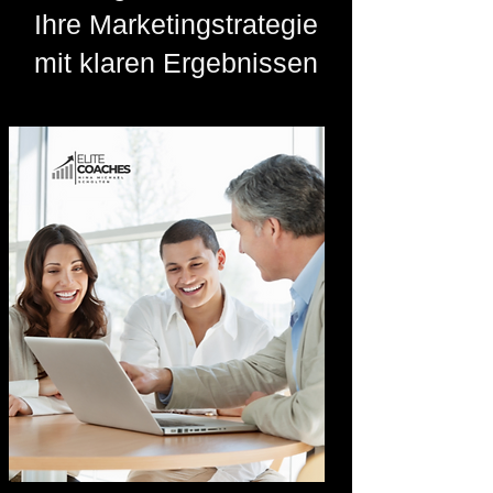
Ihre Marketingstrategie
mit klaren Ergebnissen