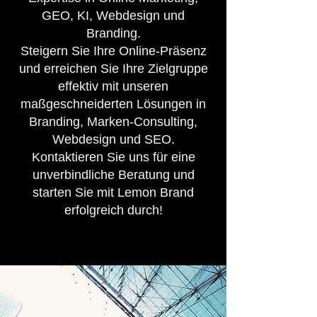
GEO, KI, Webdesign und
Branding.
Steigern Sie Ihre Online-Präsenz
und erreichen Sie Ihre Zielgruppe
effektiv mit unseren
maßgeschneiderten Lösungen in
Branding, Marken-Consulting,
Webdesign und SEO.
Kontaktieren Sie uns für eine
unverbindliche Beratung und
starten Sie mit Lemon Brand
erfolgreich durch!