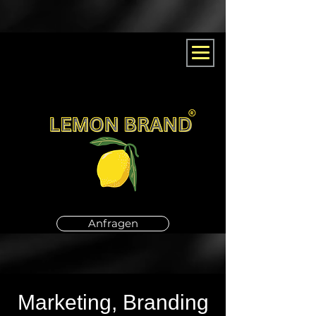
Anfragen
Marketing, Branding