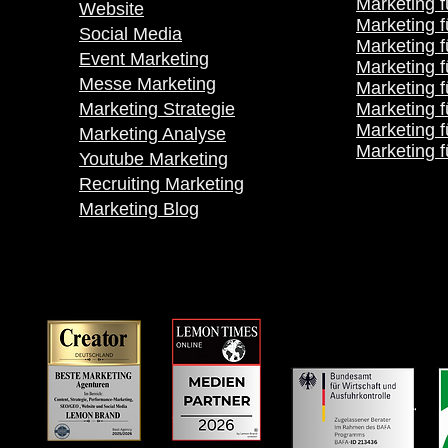
Marketing f
Website
Marketing f
Social Media
Marketing 
Event Marketing
Marketing 
Messe Marketing
Marketing f
Marketing Strategie
Marketing f
Marketing 
Marketing Analyse
Marketing f
Youtube Marketing
Recruiting Marketing
Marketing Blog