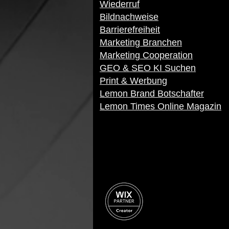
Wiederruf
Bildnachweise
Barrierefreiheit
Marketing Branchen
Marketing Cooperation
GEO & SEO KI Suchen
Print & Werbung
Lemon Brand Botschafter
Lemon Times Online Magazin