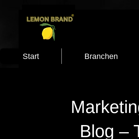
Start
Branchen
Marketin
Blog – 