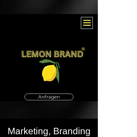
Anfragen
Marketing, Branding