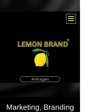
Anfragen
Marketing, Branding