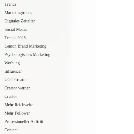
Trends
Marketingtrends
Digitales Zeitalter
Social Media
Trends 2025
Lemon Brand Marketing
Psychologisches Marketing
Werbung
Influencer
UGC Creator
Creator werden
Creator
Mehr Reichweite
Mehr Follower
Professioneller Auftritt
Content