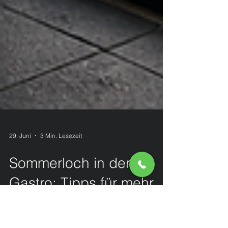
29. Juni
3 Min. Lesezeit
Sommerloch in der
Gastro: Tipps für mehr