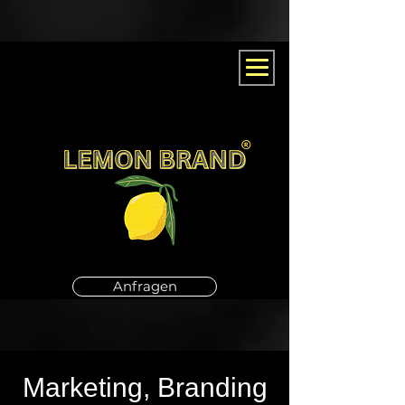
Anfragen
Marketing, Branding