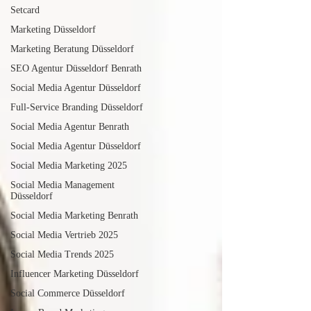
Setcard
Marketing Düsseldorf
Marketing Beratung Düsseldorf
SEO Agentur Düsseldorf Benrath
Social Media Agentur Düsseldorf
Full-Service Branding Düsseldorf
Social Media Agentur Benrath
Social Media Agentur Düsseldorf
Social Media Marketing 2025
Social Media Management
Düsseldorf
Social Media Marketing Benrath
Social Media Vertrieb 2025
Social Media Trends 2025
Influencer Marketing Düsseldorf
Social Commerce Düsseldorf