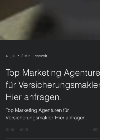
4. Juli
2 Min. Lesezeit
Top Marketing Agenturen
für Versicherungsmakler.
Hier anfragen.
Top Marketing Agenturen für
Versicherungsmakler. Hier anfragen.