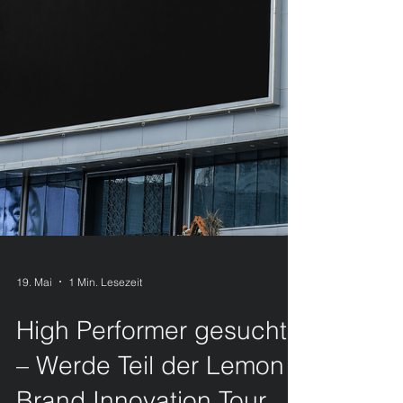
19. Mai
1 Min. Lesezeit