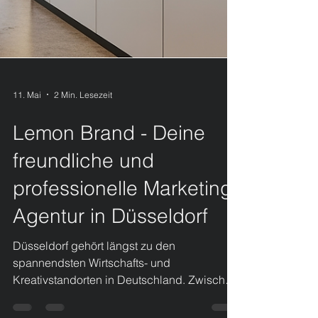
11. Mai
2 Min. Lesezeit
Lemon Brand - Deine
freundliche und
professionelle Marketing-