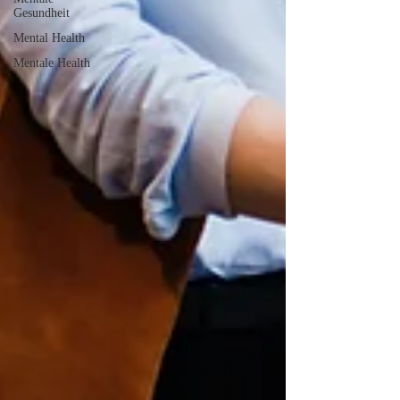
Gesundheit
Mental Health
Mentale Health