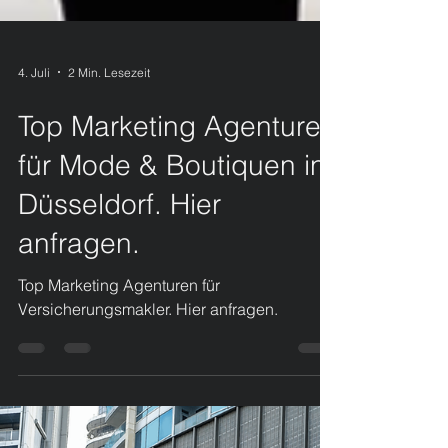
4. Juli
2 Min. Lesezeit
Top Marketing Agenturen
für Mode & Boutiquen in
Düsseldorf. Hier
anfragen.
Top Marketing Agenturen für
Versicherungsmakler. Hier anfragen.