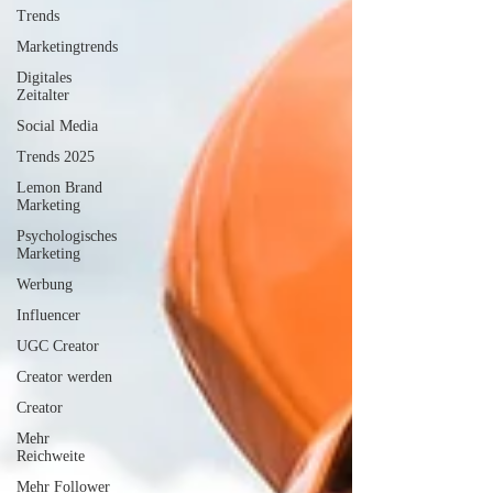
Trends
Marketingtrends
Digitales
Zeitalter
Social Media
Trends 2025
Lemon Brand
Marketing
Psychologisches
Marketing
Werbung
Influencer
UGC Creator
Creator werden
Creator
Mehr
Reichweite
Mehr Follower