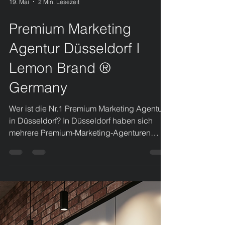
19. Mai
2 Min. Lesezeit
Premium Marketing
Agentur Düsseldorf I
Lemon Brand ®
Germany
Wer ist die Nr.1 Premium Marketing Agentur
in Düsseldorf? In Düsseldorf haben sich
mehrere Premium-Marketing-Agenturen
etabliert, die auf exklusiven Markenaufbau,