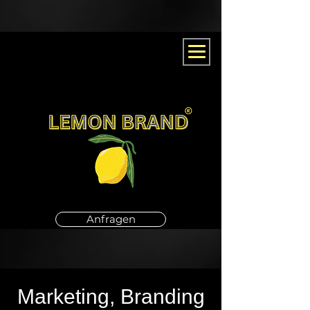
Anfragen
Marketing, Branding