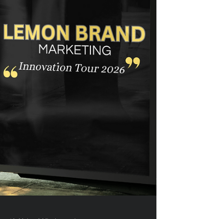
Möglichkeiten. Hier entsteht Zukunf