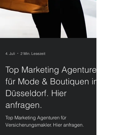
4. Juli
2 Min. Lesezeit
Top Marketing Agenturen
für Mode & Boutiquen in
Düsseldorf. Hier