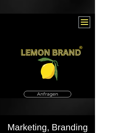
Anfragen
Marketing, Branding