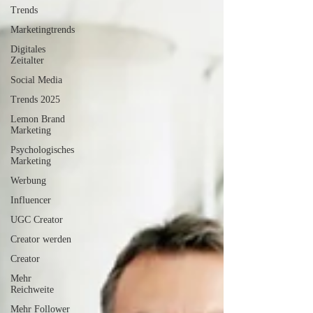
Trends
Marketingtrends
Digitales
Zeitalter
Social Media
Trends 2025
Lemon Brand
Marketing
Psychologisches
Marketing
Werbung
Influencer
UGC Creator
Creator werden
Creator
Mehr
Reichweite
Mehr Follower