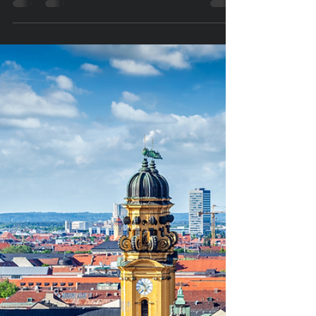
anfragen.
Top Marketing Agenturen für
Versicherungsmakler. Hier anfragen.