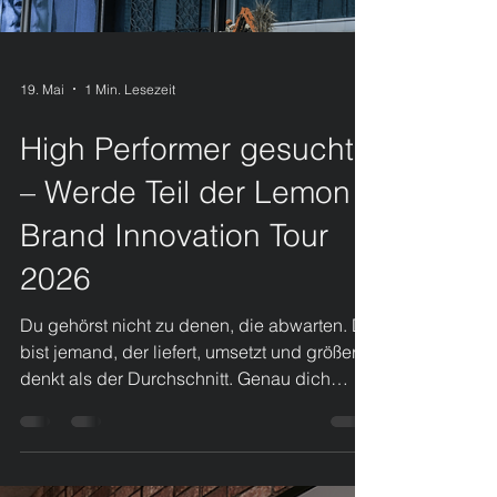
19. Mai
1 Min. Lesezeit
High Performer gesucht
– Werde Teil der Lemon
Brand Innovation Tour
2026