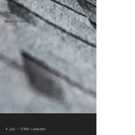
Gesundheit
Mental Health
Mentale Health