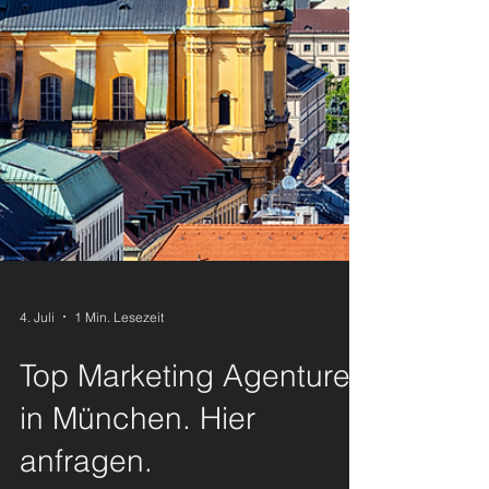
4. Juli
1 Min. Lesezeit