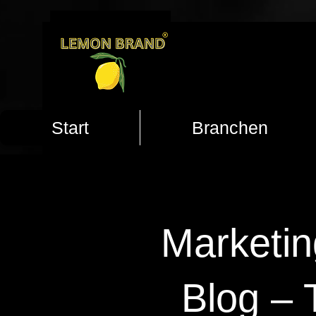
Start
Branchen
Marketin
Blog – 