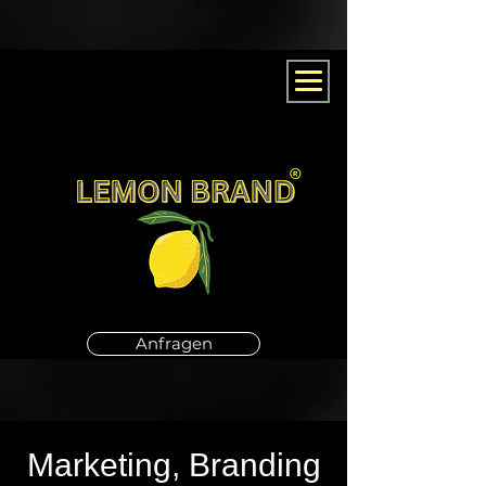
Anfragen
Marketing, Branding