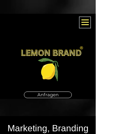
Anfragen
Marketing, Branding