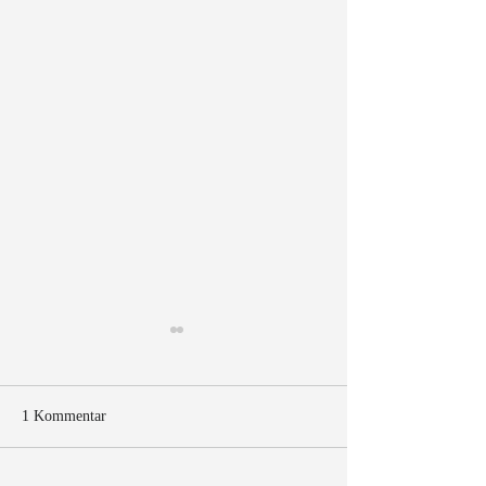
1 Kommentar