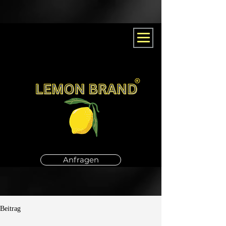
Anfragen
Beitrag