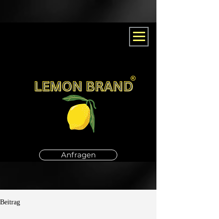
Anfragen
Beitrag