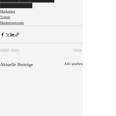
Regionales Marketing
Marketing
Trends
Marketingtrends
Aktuelle Beiträge
Alle ansehen