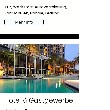
KFZ, Werkstatt, Autovermietung,
Fahrschulen, Handle, Leasing
Mehr Info
Hotel & Gastgewerbe