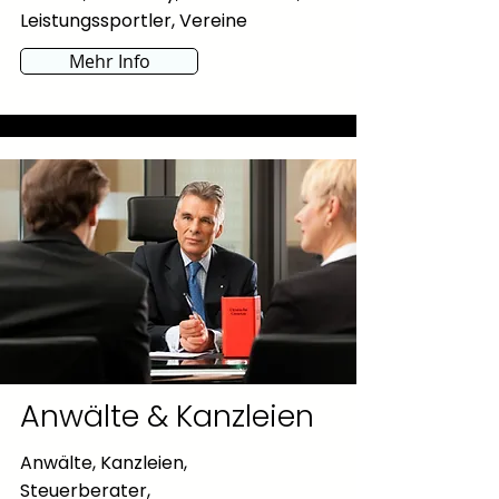
Leistungssportler, Vereine
Mehr Info
Anwälte & Kanzleien
Anwälte, Kanzleien,
Steuerberater,