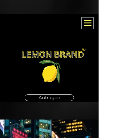
Anfragen