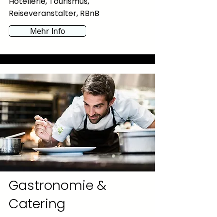
Hotellerie,
Tourismus,
Reiseveranstalter, RBnB
Mehr Info
Gastronomie &
Catering