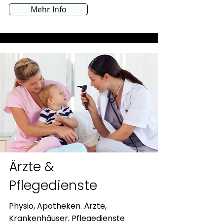
Mehr Info
Ärzte &
Pflegedienste
Physio, Apotheken. Ärzte,
Krankenhäuser, Pflegedienste