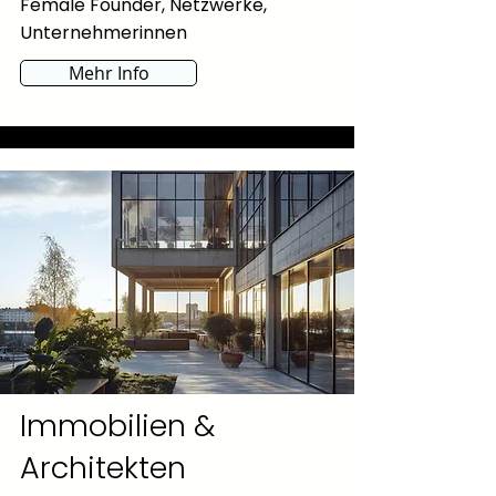
Female Founder, Netzwerke,
Unternehmerinnen
Mehr Info
Immobilien &
Architekten