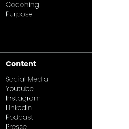
Coaching
Purpose
Content
Social Media
Youtube
Instagram
LinkedIn
Podcast
Presse