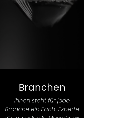
Branchen
Ihnen steht für jede
Branche ein Fach-Experte
für individuelle Marketing-