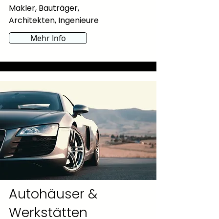
Makler, Bauträger,
Architekten, Ingenieure
Mehr Info
Autohäuser &
Werkstätten