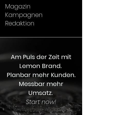
Magazin
Kampagnen
Redaktion
Am Puls der Zeit mit
Lemon Brand.
Planbar mehr Kunden.
Messbar mehr
Umsatz.
Start now!