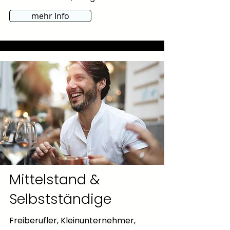
mehr Info
Mittelstand &
Selbstständige
Freiberufler, Kleinunternehmer,