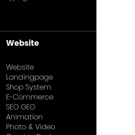
Website
Website
Landingpage
Shop System
E-Commerce
SEO GEO
Animation
Photo & Video