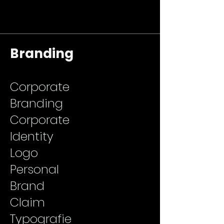
Branding
Corporate
Branding
Corporate
Identity
Logo
Personal
Brand
Claim
Typografie