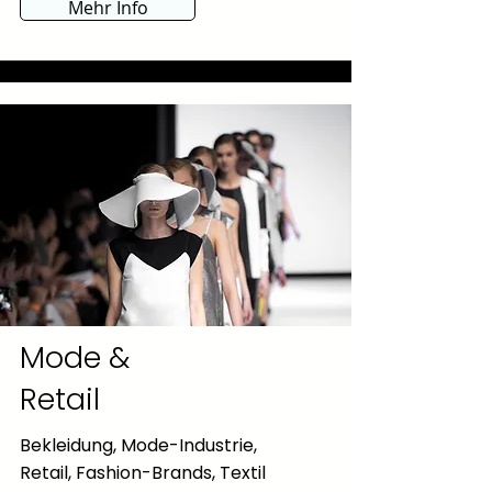
Mehr Info
Mode &
Retail
Bekleidung, Mode-Industrie,
Retail, Fashion-Brands, Textil