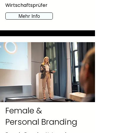
Wirtschaftsprüfer
Mehr Info
Female &
Personal Branding