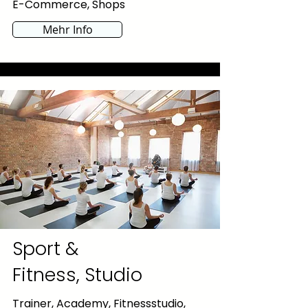
E-Commerce, Shops
Mehr Info
Sport &
Fitness, Studio
Trainer, Academy, Fitnessstudio,