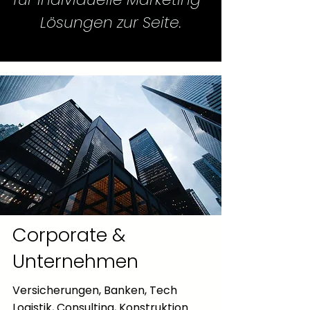
Lösungen zur Seite.
Corporate &
Unternehmen
Versicherungen, Banken, Tech
Logistik, Consulting, Konstruktion