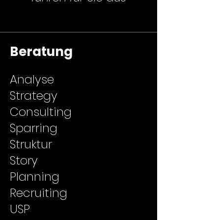
Beratung
Analyse
Strategy
Consulting
Sparring
Struktur
Story
Planning
Recruiting
USP