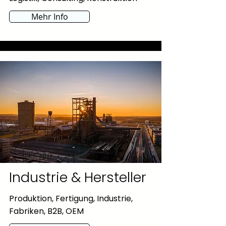
Mehr Info
Industrie & Hersteller
Produktion, Fertigung, Industrie,
Fabriken, B2B, OEM