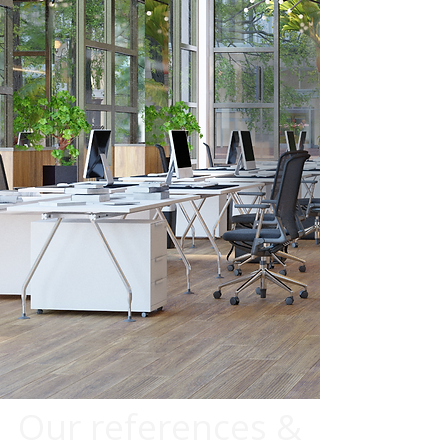
Our references &