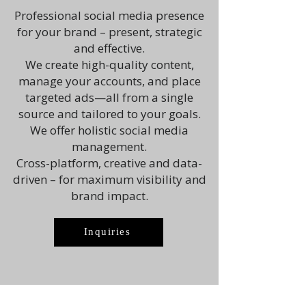
Professional social media presence
for your brand – present, strategic
and effective.
We create high-quality content,
manage your accounts, and place
targeted ads—all from a single
source and tailored to your goals.
We offer holistic social media
management.
Cross-platform, creative and data-
driven – for maximum visibility and
brand impact.
Inquiries