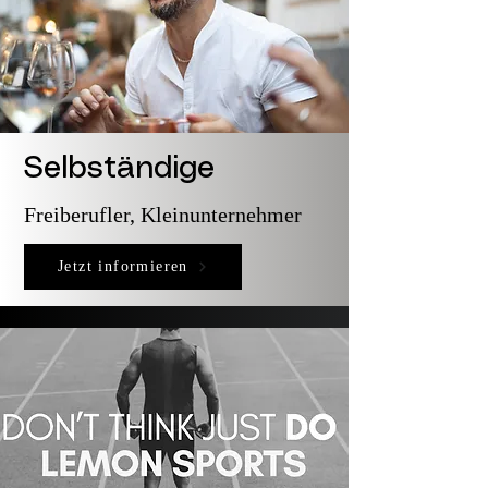
Selbständige
Freiberufler, Kleinunternehmer
Jetzt informieren