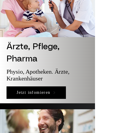
Ärzte, Pflege,
Pharma
Physio, Apotheken. Ärzte,
Krankenhäuser
Jetzt infomieren