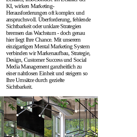
KI, wirken Marketing-
Herausforderungen oft komplex und
anspruchsvoll. Überforderung, fehlende
Sichtbarkeit oder unklare Strategien
bremsen das Wachstum - doch genau
hier liegt Ihre Chance. Mit unserem
einzigartigen Mental Marketing System
verbinden wir Markenaufbau, Strategie,
Design, Customer Success und Social
Media Management ganzheitlich zu
einer nahtlosen Einheit und steigern so
Ihre Umsätze durch gezielte
Sichtbarkeit.