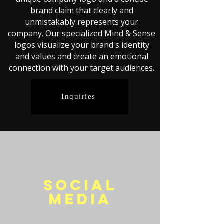
brand claim that clearly and
unmistakably represents your
company. Our specialized Mind & Sense
logos visualize your brand's identity
and values and create an emotional
connection with your target audiences.
Inquiries
Social
Media