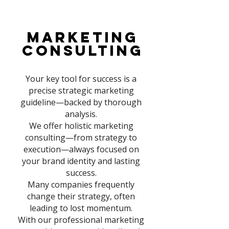
marketing
Consulting
Your key tool for success is a
precise strategic marketing
guideline—backed by thorough
analysis.
We offer holistic marketing
consulting—from strategy to
execution—always focused on
your brand identity and lasting
success.
Many companies frequently
change their strategy, often
leading to lost momentum.
With our professional marketing