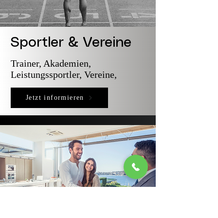
Sportler & Vereine
Trainer, Akademien,
Leistungssportler, Vereine,
Jetzt informieren