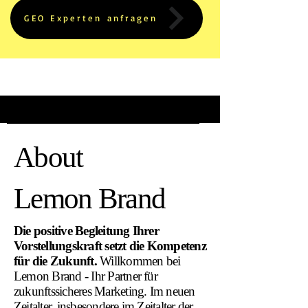
GEO Experten anfragen
About
Lemon Brand
Die positive Begleitung Ihrer
Vorstellungskraft setzt die Kompetenz
für die Zukunft.
Willkommen bei
Lemon Brand - Ihr Partner für
zukunftssicheres Marketing. Im neuen
Zeitalter, insbesondere im Zeitalter der