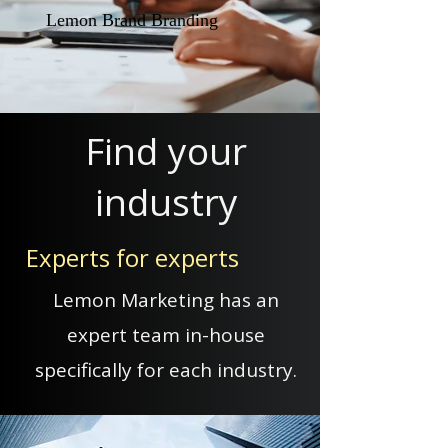
Lemon Brand Branding
Find your
industry
Experts for experts
Lemon Marketing has an
expert team in-house
specifically for each industry.