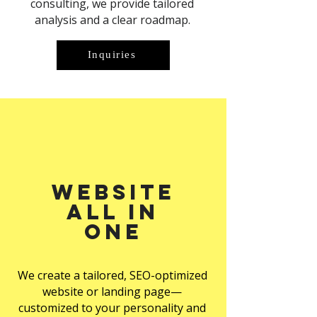
consulting, we provide tailored
analysis and a clear roadmap.
Inquiries
Website
All in
one
We create a tailored, SEO-optimized
website or landing page—
customized to your personality and