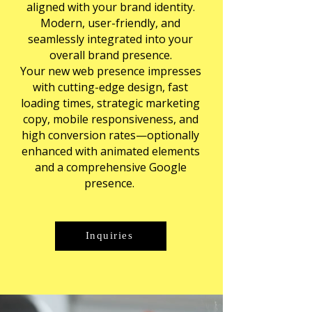
aligned with your brand identity.
Modern, user-friendly, and
seamlessly integrated into your
overall brand presence.
Your new web presence impresses
with cutting-edge design, fast
loading times, strategic marketing
copy, mobile responsiveness, and
high conversion rates—optionally
enhanced with animated elements
and a comprehensive Google
presence.
Inquiries