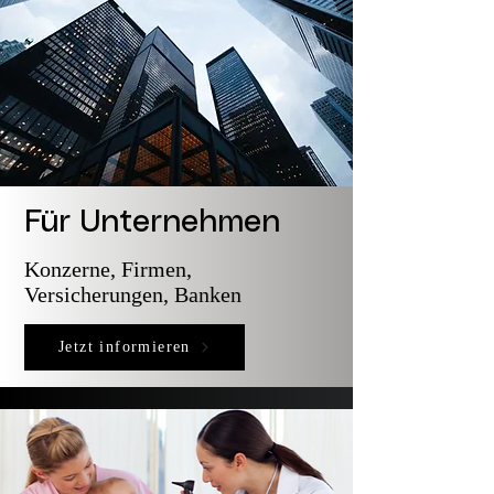
Für Unternehmen
Konzerne, Firmen,
Versicherungen, Banken
Jetzt informieren