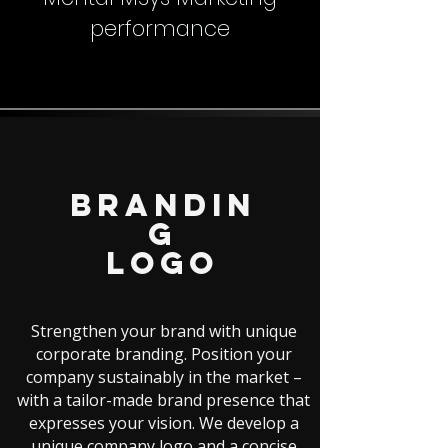
performance
Brandin
G
Logo
Strengthen your brand with unique
corporate branding. Position your
company sustainably in the market –
with a tailor-made brand presence that
expresses your vision. We develop a
unique company logo and a concise