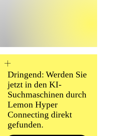
Dringend: Werden Sie
jetzt in den KI-
Suchmaschinen durch
Lemon Hyper
Connecting direkt
gefunden.