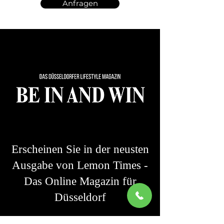
Anfragen
Erscheinen Sie in der neusten
Ausgabe von Lemon Times -
Das Online Magazin für
Düsseldorf