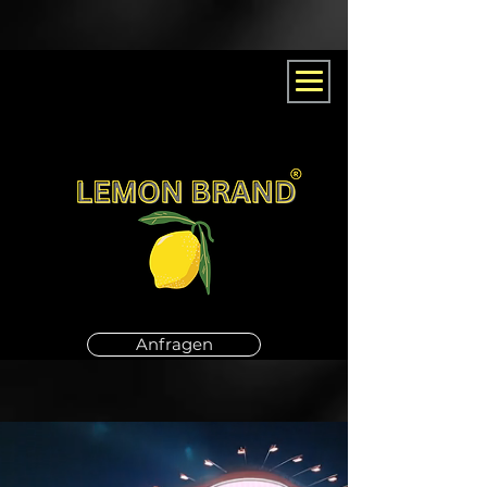
Anfragen