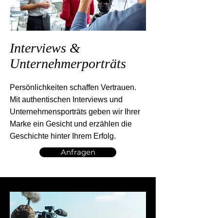
Interviews &
Unternehmerporträts
Persönlichkeiten schaffen Vertrauen.
Mit authentischen Interviews und
Unternehmensporträts geben wir Ihrer
Marke ein Gesicht und erzählen die
Geschichte hinter Ihrem Erfolg.
Anfragen