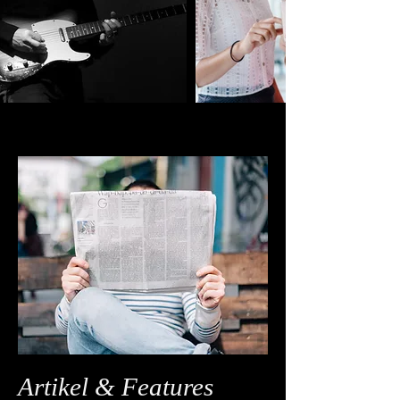
Artikel & Features