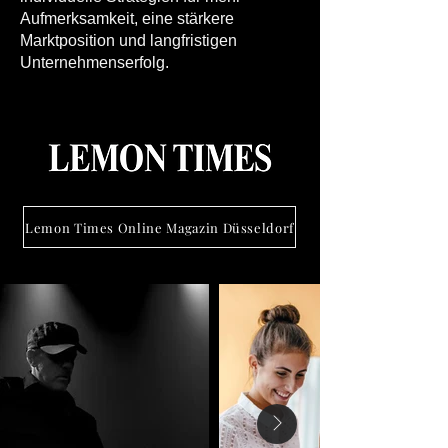
Aufmerksamkeit, eine stärkere
Marktposition und langfristigen
Unternehmenserfolg.
Lemon Times Online Magazin Düsseldorf