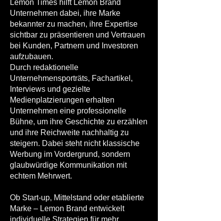
Lemon Times hilft Lemon Brand
Unternehmen dabei, ihre Marke
bekannter zu machen, ihre Expertise
sichtbar zu präsentieren und Vertrauen
bei Kunden, Partnern und Investoren
aufzubauen.
Durch redaktionelle
Unternehmensporträts, Fachartikel,
Interviews und gezielte
Medienplatzierungen erhalten
Unternehmen eine professionelle
Bühne, um ihre Geschichte zu erzählen
und ihre Reichweite nachhaltig zu
steigern. Dabei steht nicht klassische
Werbung im Vordergrund, sondern
glaubwürdige Kommunikation mit
echtem Mehrwert.
Ob Start-up, Mittelstand oder etablierte
Marke – Lemon Brand entwickelt
individuelle Strategien für mehr