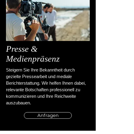
Presse &
Medienpräsenz
Steigern Sie Ihre Bekanntheit durch
gezielte Pressearbeit und mediale
Berichterstattung. Wir helfen Ihnen dabei,
relevante Botschaften professionell zu
kommunizieren und Ihre Reichweite
auszubauen.
Anfragen