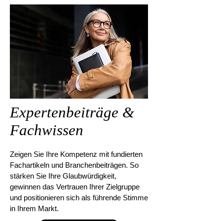
Expertenbeiträge &
Fachwissen
Zeigen Sie Ihre Kompetenz mit fundierten
Fachartikeln und Branchenbeiträgen. So
stärken Sie Ihre Glaubwürdigkeit,
gewinnen das Vertrauen Ihrer Zielgruppe
und positionieren sich als führende Stimme
in Ihrem Markt.