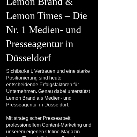
Lemon Brand &
Lemon Times – Die
Nr. 1 Medien- und
Presseagentur in
Düsseldorf
Sichtbarkeit, Vertrauen und eine starke
Positionierung sind heute
entscheidende Erfolgsfaktoren für
Unternehmen. Genau dabei unterstützt
Lemon Brand als Medien- und
Presseagentur in Düsseldorf.
Mit strategischer Pressearbeit,
professionellem Content-Marketing und
unserem eigenen Online-Magazin