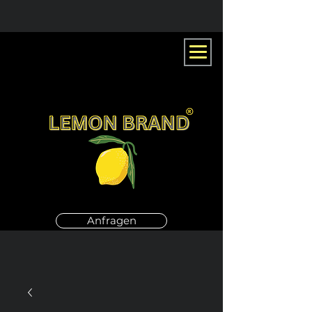
Anfragen