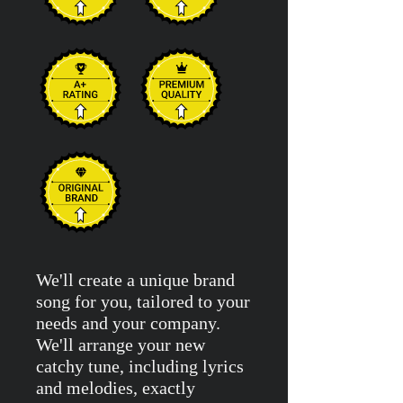
We'll create a unique brand
song for you, tailored to your
needs and your company.
We'll arrange your new
catchy tune, including lyrics
and melodies, exactly